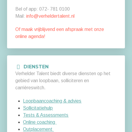
Bel of app: 072- 781 0100
Mail:
info@verheldertalent.nl
Of maak vrijblijvend een afspraak met onze
online agenda!
DIENSTEN
Verhelder Talent biedt diverse diensten op het
gebied van loopbaan, solliciteren en
carrièreswitch.
Loopbaancoaching & advies
Sollicitatiehulp
Tests & Assessments
Online coaching
Outplacement